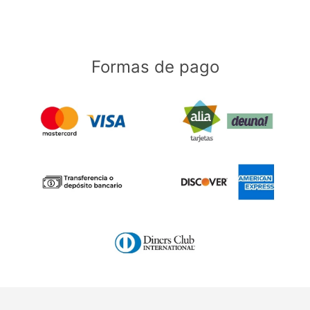
Formas de pago