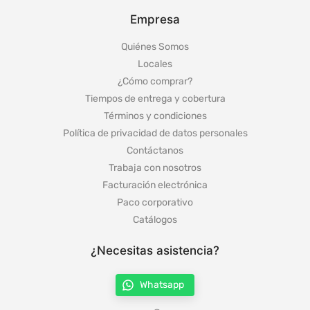
Empresa
Quiénes Somos
Locales
¿Cómo comprar?
Tiempos de entrega y cobertura
Términos y condiciones
Política de privacidad de datos personales
Contáctanos
Trabaja con nosotros
Facturación electrónica
Paco corporativo
Catálogos
¿Necesitas asistencia?
Whatsapp