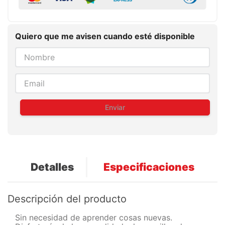
Quiero que me avisen cuando esté disponible
Enviar
Detalles
Especificaciones
Descripción del producto
Sin necesidad de aprender cosas nuevas.