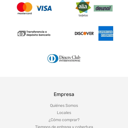
Empresa
Quiénes Somos
Locales
¿Cómo comprar?
Tiempos de entrega y cobertura