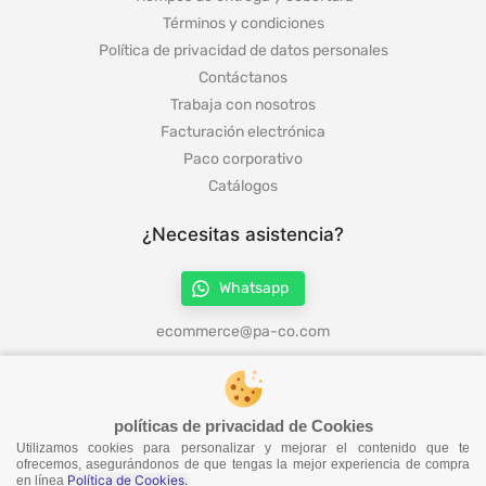
Términos y condiciones
Política de privacidad de datos personales
Contáctanos
Trabaja con nosotros
Facturación electrónica
Paco corporativo
Catálogos
¿Necesitas asistencia?
Whatsapp
ecommerce@pa-co.com
¡Síguenos en redes!
políticas de privacidad de Cookies
Utilizamos cookies para personalizar y mejorar el contenido que te
ofrecemos, asegurándonos de que tengas la mejor experiencia de compra
Política de Cookies.
en línea