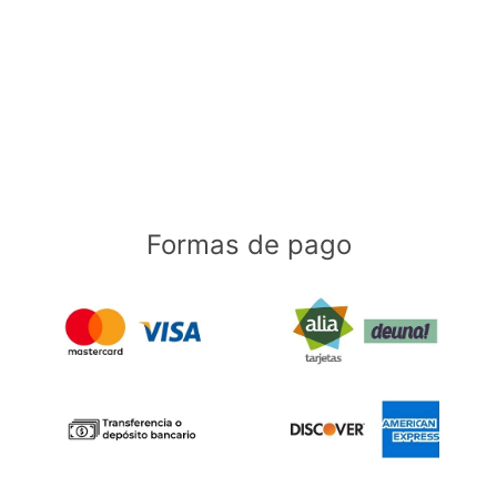
Formas de pago