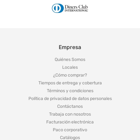
Empresa
Quiénes Somos
Locales
¿Cómo comprar?
Tiempos de entrega y cobertura
Términos y condiciones
Política de privacidad de datos personales
Contáctanos
Trabaja con nosotros
Facturación electrónica
Paco corporativo
Catálogos