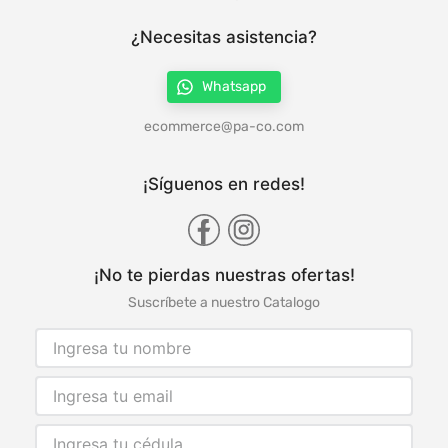
¿Necesitas asistencia?
Whatsapp
ecommerce@pa-co.com
¡Síguenos en redes!
¡No te pierdas nuestras ofertas!
Suscríbete a nuestro Catalogo