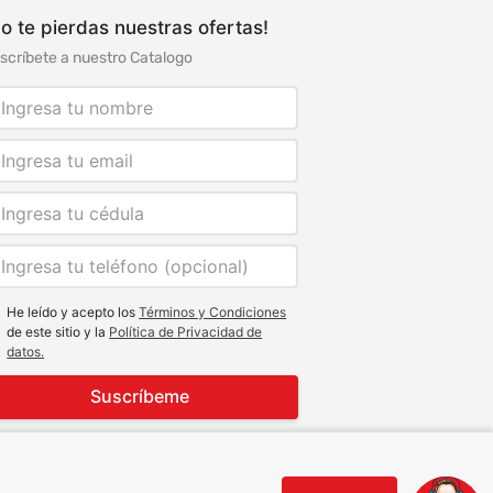
o te pierdas nuestras ofertas!
scríbete a nuestro Catalogo
He leído y acepto los
Términos y Condiciones
de este sitio y la
Política de Privacidad de
datos.
Suscríbeme