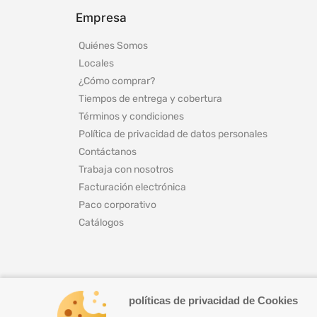
Empresa
Quiénes Somos
Locales
¿Cómo comprar?
Tiempos de entrega y cobertura
Términos y condiciones
Política de privacidad de datos personales
Contáctanos
Trabaja con nosotros
Facturación electrónica
Paco corporativo
Catálogos
políticas de privacidad de Cookies