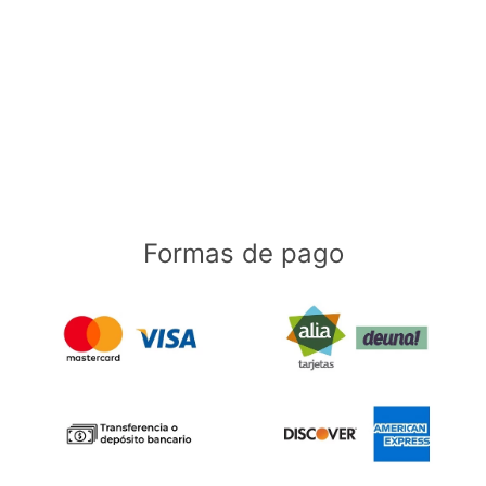
Formas de pago