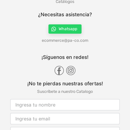
Catálogos
¿Necesitas asistencia?
Whatsapp
ecommerce@pa-co.com
¡Síguenos en redes!
¡No te pierdas nuestras ofertas!
Suscríbete a nuestro Catalogo