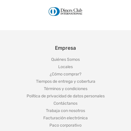
Empresa
Quiénes Somos
Locales
¿Cómo comprar?
Tiempos de entrega y cobertura
Términos y condiciones
Política de privacidad de datos personales
Contáctanos
Trabaja con nosotros
Facturación electrónica
Paco corporativo