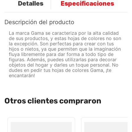
Detalles
Especificaciones
Descripción del producto
La marca Gama se caracteriza por la alta calidad
de sus productos, y estas hojas de colores no son
la excepción. Son perfectas para crear con tus
hijos o nietos, ya que permiten que la imaginación
fluya libremente para dar forma a todo tipo de
figuras. Además, puedes utilizarlas para decorar
objetos del hogar y darles un toque personal. No
dudes en pedir tus hojas de colores Gama, ¡te
encantarán!
Otros clientes compraron