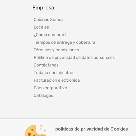
Empresa
Quiénes Somos
Locales
¿Cómo comprar?
Tiempos de entrega y cobertura
Términos y condiciones
Política de privacidad de datos personales
Contáctanos
Trabaja con nosotros
Facturación electrónica
Paco corporativo
Catálogos
políticas de privacidad de Cookies