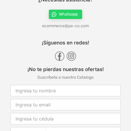
Whatsapp
ecommerce@pa-co.com
¡Síguenos en redes!
¡No te pierdas nuestras ofertas!
Suscríbete a nuestro Catalogo