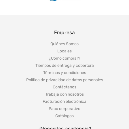
Empresa
Quiénes Somos
Locales
¿Cómo comprar?
Tiempos de entrega y cobertura
Términos y condiciones
Política de privacidad de datos personales
Contáctanos
Trabaja con nosotros
Facturación electrónica
Paco corporativo
Catálogos
¿Necesitas asistencia?