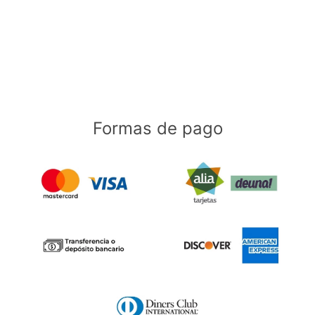
Formas de pago