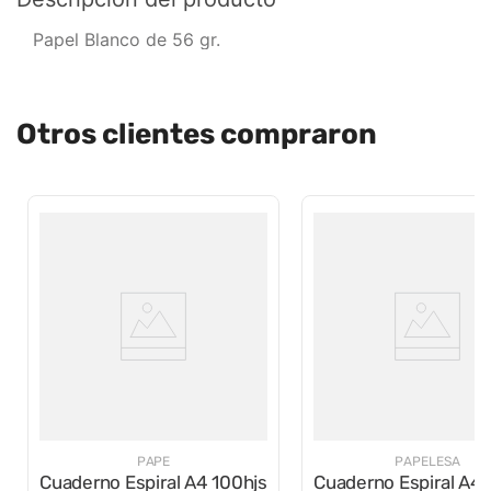
Papel Blanco de 56 gr.
Otros clientes compraron
PAPE
PAPELESA
Cuaderno Espiral A4 100hjs
Cuaderno Espiral A4 