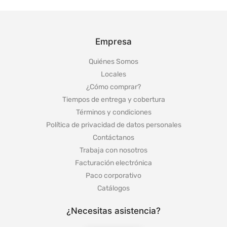
Empresa
Quiénes Somos
Locales
¿Cómo comprar?
Tiempos de entrega y cobertura
Términos y condiciones
Política de privacidad de datos personales
Contáctanos
Trabaja con nosotros
Facturación electrónica
Paco corporativo
Catálogos
¿Necesitas asistencia?