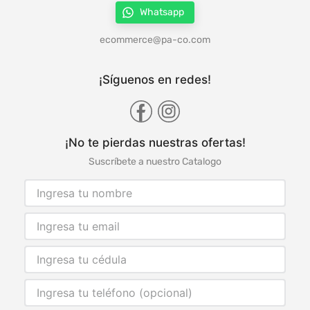
Whatsapp
ecommerce@pa-co.com
¡Síguenos en redes!
¡No te pierdas nuestras ofertas!
Suscríbete a nuestro Catalogo