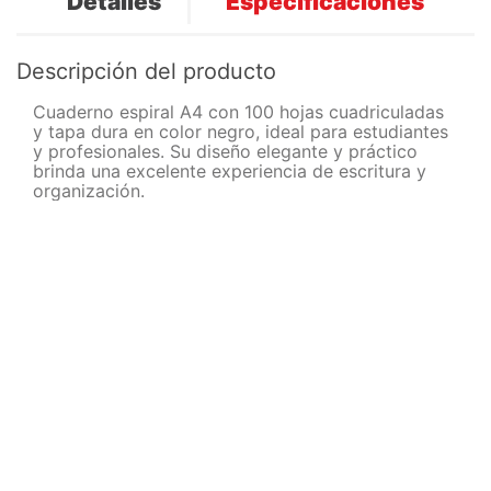
Detalles
Especificaciones
Descripción del producto
Cuaderno espiral A4 con 100 hojas cuadriculadas
y tapa dura en color negro, ideal para estudiantes
y profesionales. Su diseño elegante y práctico
brinda una excelente experiencia de escritura y
organización.