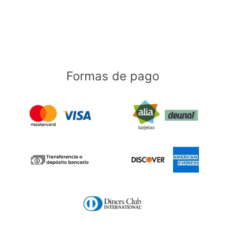
Formas de pago