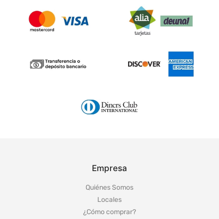
Empresa
Quiénes Somos
Locales
¿Cómo comprar?