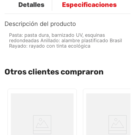
Detalles
Especificaciones
Descripción del producto
Pasta: pasta dura, barnizado UV, esquinas
redondeadas Anillado: alambre plastificado Brasil
Rayado: rayado con tinta ecológica
Otros clientes compraron