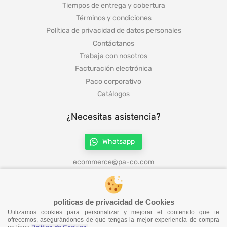
Tiempos de entrega y cobertura
Términos y condiciones
Política de privacidad de datos personales
Contáctanos
Trabaja con nosotros
Facturación electrónica
Paco corporativo
Catálogos
¿Necesitas asistencia?
Whatsapp
ecommerce@pa-co.com
¡Síguenos en redes!
políticas de privacidad de Cookies
Utilizamos cookies para personalizar y mejorar el contenido que te
ofrecemos, asegurándonos de que tengas la mejor experiencia de compra