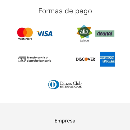
Formas de pago
Empresa