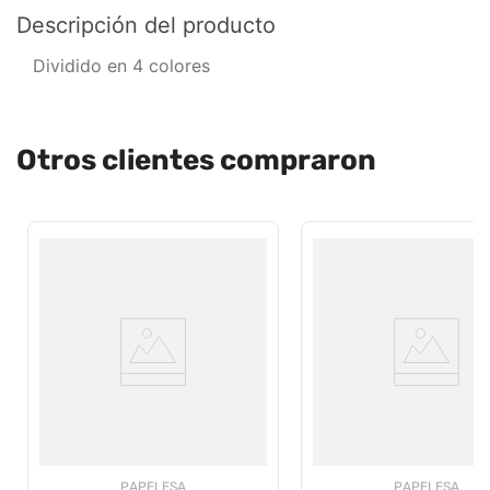
Descripción del producto
Dividido en 4 colores
Otros clientes compraron
PAPELESA
PAPELESA