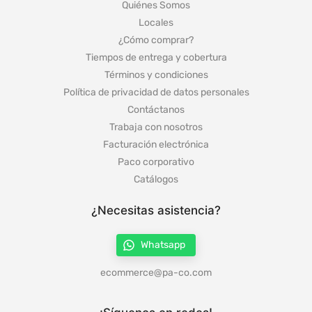
Quiénes Somos
Locales
¿Cómo comprar?
Tiempos de entrega y cobertura
Términos y condiciones
Política de privacidad de datos personales
Contáctanos
Trabaja con nosotros
Facturación electrónica
Paco corporativo
Catálogos
¿Necesitas asistencia?
Whatsapp
ecommerce@pa-co.com