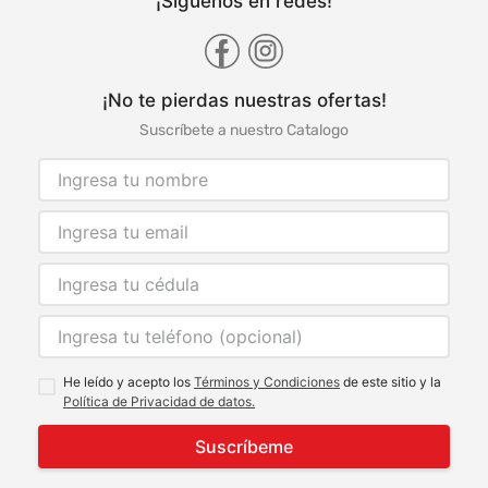
¡Síguenos en redes!
¡No te pierdas nuestras ofertas!
Suscríbete a nuestro Catalogo
He leído y acepto los
Términos y Condiciones
de este sitio y la
Política de Privacidad de datos.
Suscríbeme