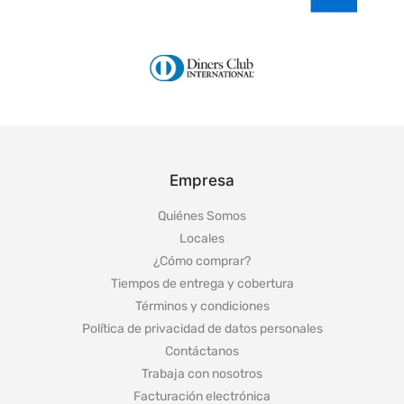
Empresa
Quiénes Somos
Locales
¿Cómo comprar?
Tiempos de entrega y cobertura
Términos y condiciones
Política de privacidad de datos personales
Contáctanos
Trabaja con nosotros
Facturación electrónica