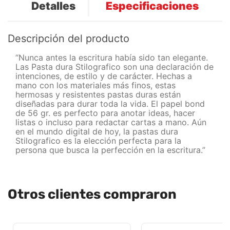
Detalles
Especificaciones
Descripción del producto
“Nunca antes la escritura había sido tan elegante.
Las Pasta dura Stilografico son una declaración de
intenciones, de estilo y de carácter. Hechas a
mano con los materiales más finos, estas
hermosas y resistentes pastas duras están
diseñadas para durar toda la vida. El papel bond
de 56 gr. es perfecto para anotar ideas, hacer
listas o incluso para redactar cartas a mano. Aún
en el mundo digital de hoy, la pastas dura
Stilografico es la elección perfecta para la
persona que busca la perfección en la escritura.”
Otros clientes compraron