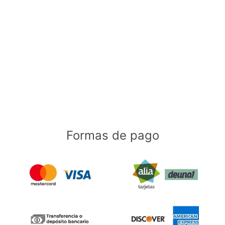
Formas de pago