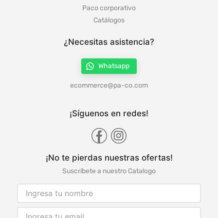
Paco corporativo
Catálogos
¿Necesitas asistencia?
Whatsapp
ecommerce@pa-co.com
¡Síguenos en redes!
¡No te pierdas nuestras ofertas!
Suscríbete a nuestro Catalogo