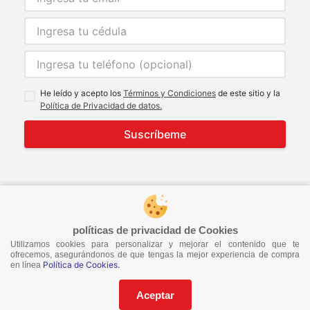
He leído y acepto los
Términos y Condiciones
de este sitio y la
Política de Privacidad de datos.
Suscríbeme
© 2021 Todos los derechos reservados
developed by
Image Tech
políticas de privacidad de Cookies
Utilizamos cookies para personalizar y mejorar el contenido que te
ofrecemos, asegurándonos de que tengas la mejor experiencia de compra
Política de Cookies.
en línea
Aceptar