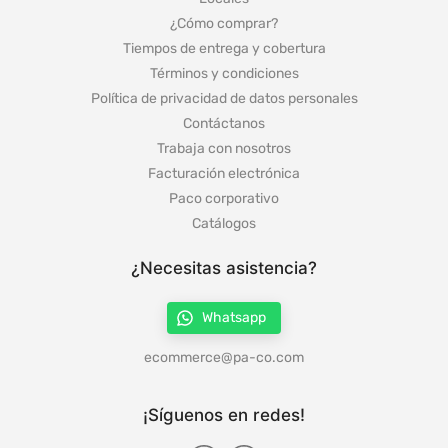
¿Cómo comprar?
Tiempos de entrega y cobertura
Términos y condiciones
Política de privacidad de datos personales
Contáctanos
Trabaja con nosotros
Facturación electrónica
Paco corporativo
Catálogos
¿Necesitas asistencia?
Whatsapp
ecommerce@pa-co.com
¡Síguenos en redes!