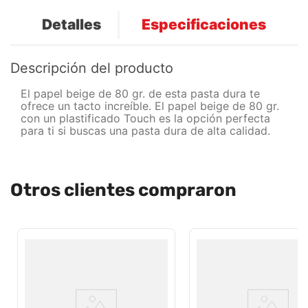
Detalles
Especificaciones
Descripción del producto
El papel beige de 80 gr. de esta pasta dura te
ofrece un tacto increíble. El papel beige de 80 gr.
con un plastificado Touch es la opción perfecta
para ti si buscas una pasta dura de alta calidad.
Otros clientes compraron