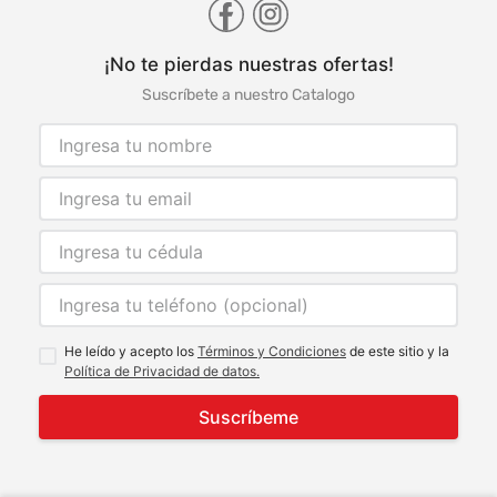
¡No te pierdas nuestras ofertas!
Suscríbete a nuestro Catalogo
He leído y acepto los
Términos y Condiciones
de este sitio y la
Política de Privacidad de datos.
Suscríbeme