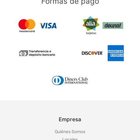
Formas de pago
Empresa
Quiénes Somos
Locales