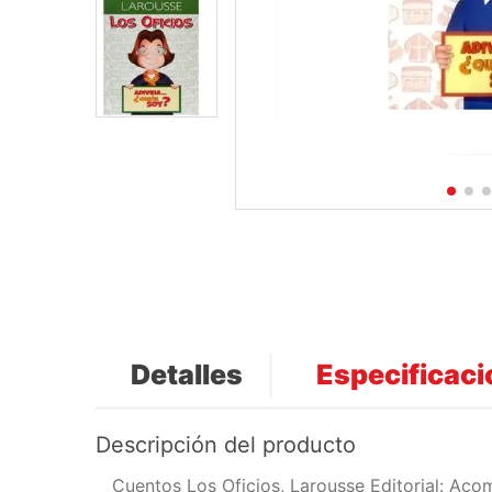
Detalles
Especificac
Descripción del producto
Cuentos Los Oficios, Larousse Editorial: Aco