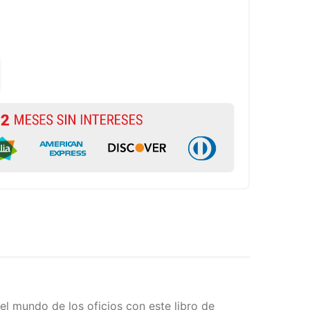
el mundo de los oficios con este libro de