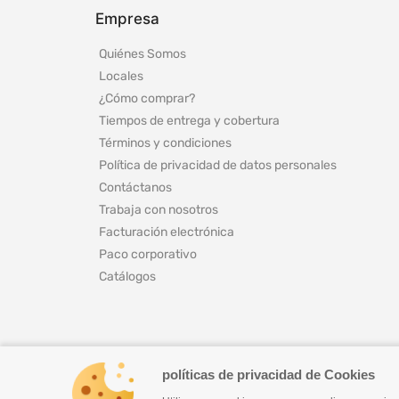
Empresa
Quiénes Somos
Locales
¿Cómo comprar?
Tiempos de entrega y cobertura
Términos y condiciones
Política de privacidad de datos personales
Contáctanos
Trabaja con nosotros
Facturación electrónica
Paco corporativo
Catálogos
políticas de privacidad de Cookies