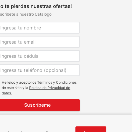
o te pierdas nuestras ofertas!
scríbete a nuestro Catalogo
He leído y acepto los
Términos y Condiciones
de este sitio y la
Política de Privacidad de
datos.
Suscríbeme