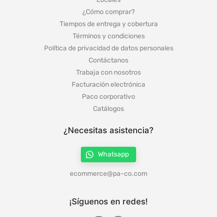
¿Cómo comprar?
Tiempos de entrega y cobertura
Términos y condiciones
Política de privacidad de datos personales
Contáctanos
Trabaja con nosotros
Facturación electrónica
Paco corporativo
Catálogos
¿Necesitas asistencia?
Whatsapp
ecommerce@pa-co.com
¡Síguenos en redes!