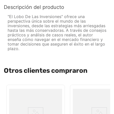
Descripción del producto
"El Lobo De Las Inversiones" ofrece una
perspectiva única sobre el mundo de las
inversiones, desde las estrategias más arriesgadas
hasta las más conservadoras. A través de consejos
prácticos y análisis de casos reales, el autor
enseña cómo navegar en el mercado financiero y
tomar decisiones que aseguren el éxito en el largo
plazo.
Otros clientes compraron