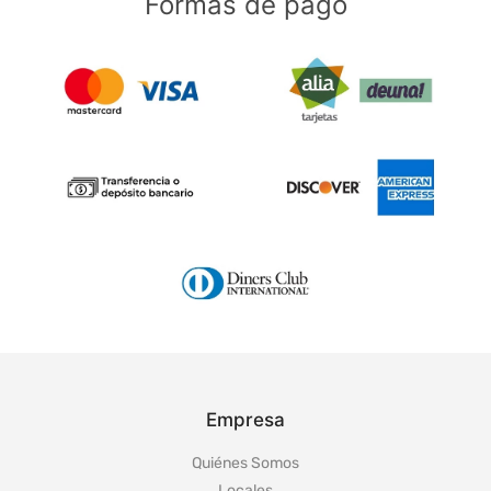
Formas de pago
Empresa
Quiénes Somos
Locales