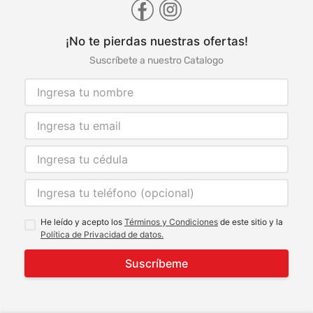
¡No te pierdas nuestras ofertas!
Suscríbete a nuestro Catalogo
He leído y acepto los
Términos y Condiciones
de este sitio y la
Política de Privacidad de datos.
Suscríbeme