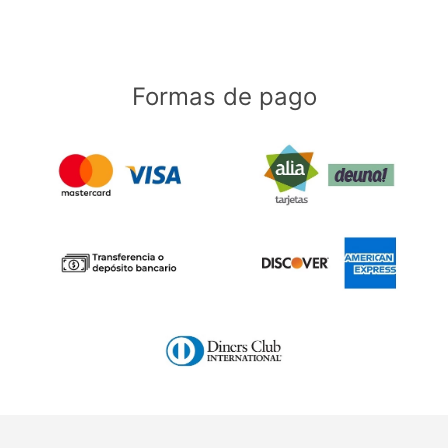
Formas de pago