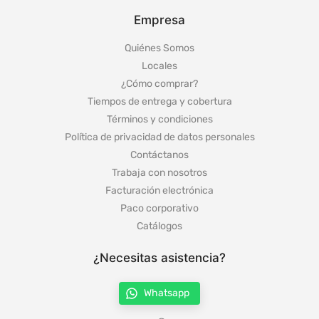
Empresa
Quiénes Somos
Locales
¿Cómo comprar?
Tiempos de entrega y cobertura
Términos y condiciones
Política de privacidad de datos personales
Contáctanos
Trabaja con nosotros
Facturación electrónica
Paco corporativo
Catálogos
¿Necesitas asistencia?
Whatsapp