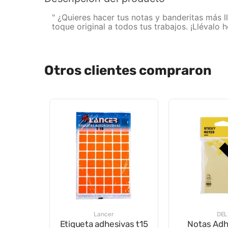
" ¿Quieres hacer tus notas y banderitas más
toque original a todos tus trabajos. ¡Llévalo 
Otros clientes compraron
Lancer
DEL
Etiqueta adhesivas t15
Notas Adh