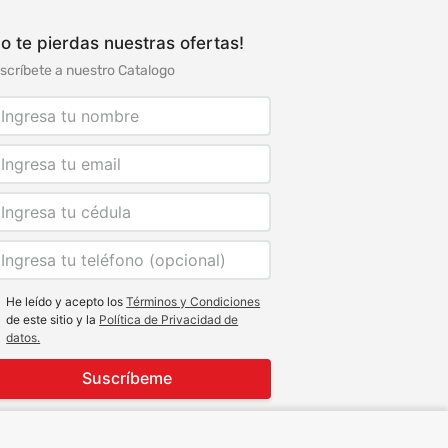
o te pierdas nuestras ofertas!
scríbete a nuestro Catalogo
He leído y acepto los
Términos y Condiciones
de este sitio y la
Política de Privacidad de
datos.
Suscríbeme