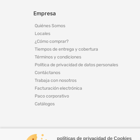
Empresa
Quiénes Somos
Locales
¿Cómo comprar?
Tiempos de entrega y cobertura
Términos y condiciones
Política de privacidad de datos personales
Contáctanos
Trabaja con nosotros
Facturación electrónica
Paco corporativo
Catálogos
políticas de privacidad de Cookies