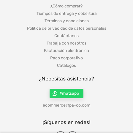
Quiénes Somos
Locales
¿Cómo comprar?
Tiempos de entrega y cobertura
Términos y condiciones
Política de privacidad de datos personales
Contáctanos
Trabaja con nosotros
Facturación electrónica
Paco corporativo
Catálogos
¿Necesitas asistencia?
Whatsapp
ecommerce@pa-co.com