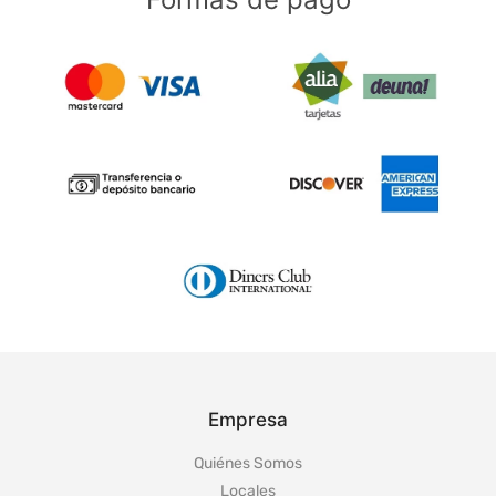
Formas de pago
Empresa