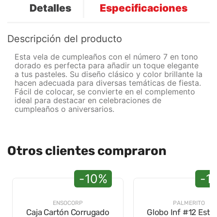
Detalles
Especificaciones
Descripción del producto
Esta vela de cumpleaños con el número 7 en tono
dorado es perfecta para añadir un toque elegante
a tus pasteles. Su diseño clásico y color brillante la
hacen adecuada para diversas temáticas de fiesta.
Fácil de colocar, se convierte en el complemento
ideal para destacar en celebraciones de
cumpleaños o aniversarios.
Otros clientes compraron
-10%
-1