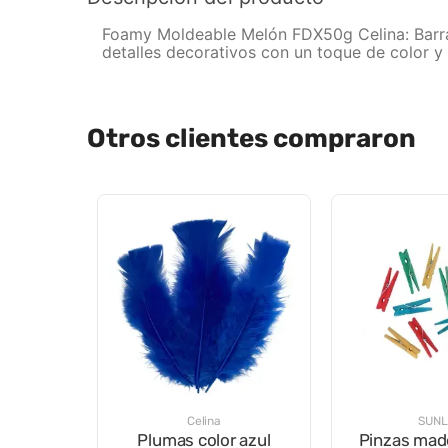
Foamy Moldeable Melón FDX50g Celina: Barra 
detalles decorativos con un toque de color y 
Otros clientes compraron
Celina
SUNL
Plumas color azul
Pinzas mad