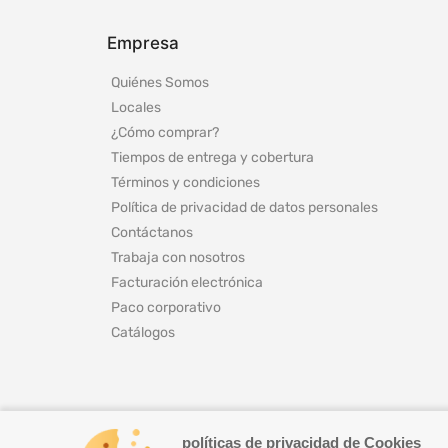
Empresa
Quiénes Somos
Locales
¿Cómo comprar?
Tiempos de entrega y cobertura
Términos y condiciones
Política de privacidad de datos personales
Contáctanos
Trabaja con nosotros
Facturación electrónica
Paco corporativo
Catálogos
políticas de privacidad de Cookies