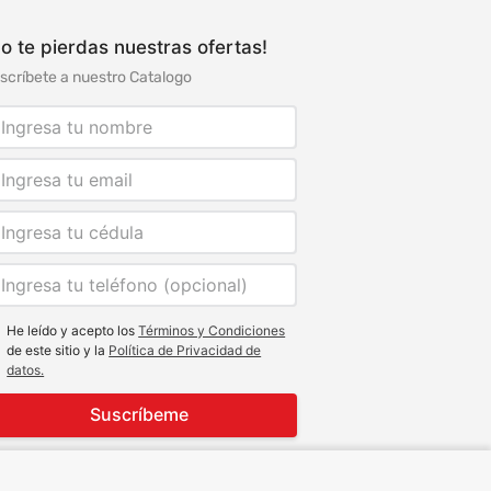
o te pierdas nuestras ofertas!
scríbete a nuestro Catalogo
He leído y acepto los
Términos y Condiciones
de este sitio y la
Política de Privacidad de
datos.
Suscríbeme