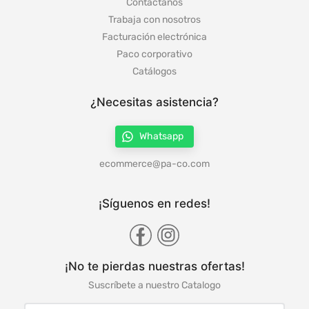
Contáctanos
Trabaja con nosotros
Facturación electrónica
Paco corporativo
Catálogos
¿Necesitas asistencia?
Whatsapp
ecommerce@pa-co.com
¡Síguenos en redes!
¡No te pierdas nuestras ofertas!
Suscríbete a nuestro Catalogo