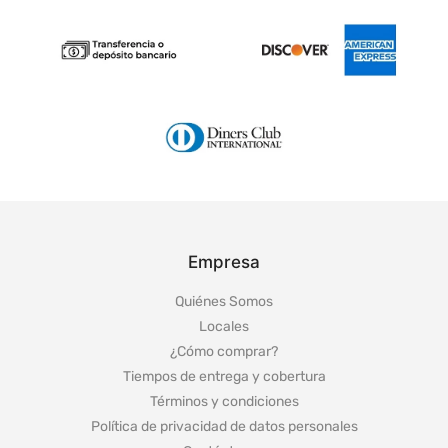
Empresa
Quiénes Somos
Locales
¿Cómo comprar?
Tiempos de entrega y cobertura
Términos y condiciones
Política de privacidad de datos personales