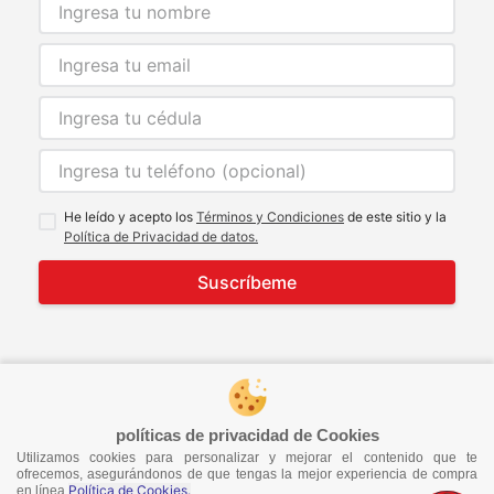
He leído y acepto los
Términos y Condiciones
de este sitio y la
Política de Privacidad de datos.
Suscríbeme
© 2021 Todos los derechos reservados
developed by
Image Tech
políticas de privacidad de Cookies
Utilizamos cookies para personalizar y mejorar el contenido que te
ofrecemos, asegurándonos de que tengas la mejor experiencia de compra
Política de Cookies.
en línea