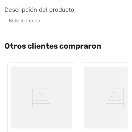
Descripción del producto
Bolsillo Interior
Otros clientes compraron