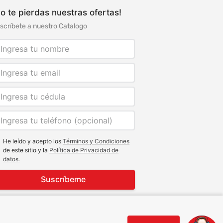
o te pierdas nuestras ofertas!
scríbete a nuestro Catalogo
He leído y acepto los
Términos y Condiciones
de este sitio y la
Política de Privacidad de
datos.
Suscríbeme