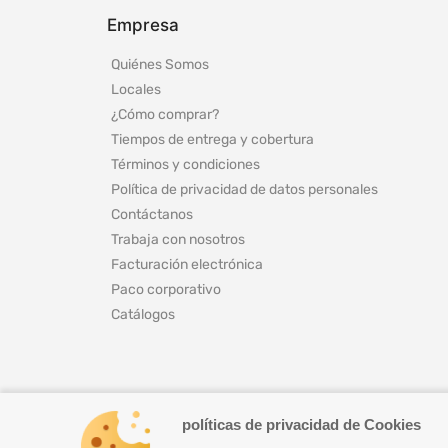
Empresa
Quiénes Somos
Locales
¿Cómo comprar?
Tiempos de entrega y cobertura
Términos y condiciones
Política de privacidad de datos personales
Contáctanos
Trabaja con nosotros
Facturación electrónica
Paco corporativo
Catálogos
políticas de privacidad de Cookies