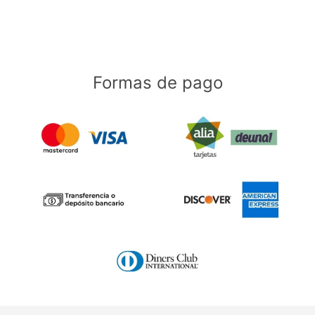
Formas de pago