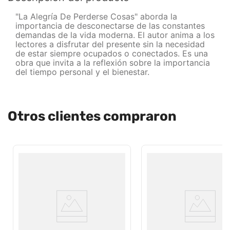
"La Alegría De Perderse Cosas" aborda la
importancia de desconectarse de las constantes
demandas de la vida moderna. El autor anima a los
lectores a disfrutar del presente sin la necesidad
de estar siempre ocupados o conectados. Es una
obra que invita a la reflexión sobre la importancia
del tiempo personal y el bienestar.
Otros clientes compraron