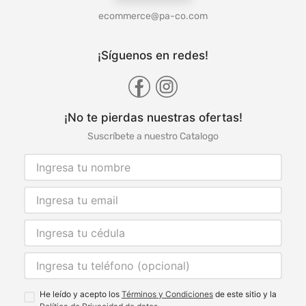
ecommerce@pa-co.com
¡Síguenos en redes!
¡No te pierdas nuestras ofertas!
Suscríbete a nuestro Catalogo
He leído y acepto los
Términos y Condiciones
de este sitio y la