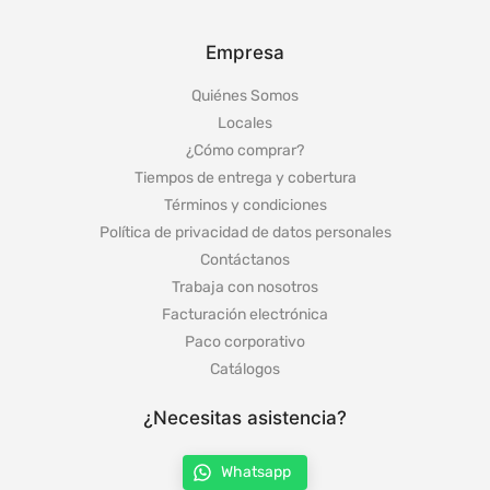
Empresa
Quiénes Somos
Locales
¿Cómo comprar?
Tiempos de entrega y cobertura
Términos y condiciones
Política de privacidad de datos personales
Contáctanos
Trabaja con nosotros
Facturación electrónica
Paco corporativo
Catálogos
¿Necesitas asistencia?
Whatsapp