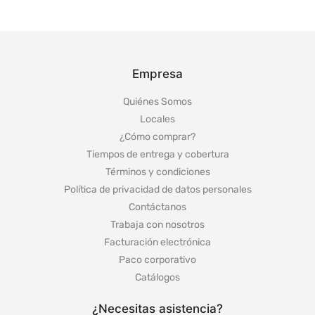
Empresa
Quiénes Somos
Locales
¿Cómo comprar?
Tiempos de entrega y cobertura
Términos y condiciones
Política de privacidad de datos personales
Contáctanos
Trabaja con nosotros
Facturación electrónica
Paco corporativo
Catálogos
¿Necesitas asistencia?