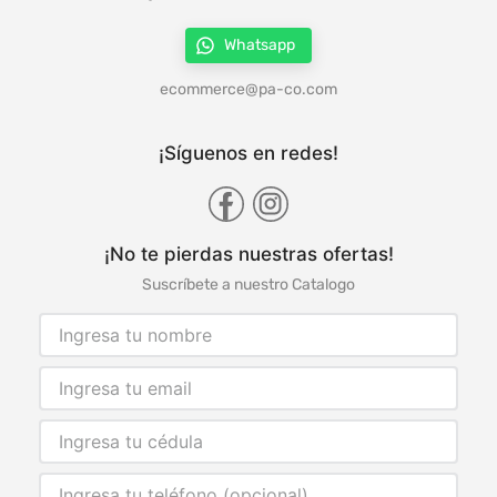
Whatsapp
ecommerce@pa-co.com
¡Síguenos en redes!
¡No te pierdas nuestras ofertas!
Suscríbete a nuestro Catalogo