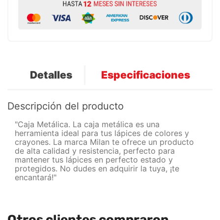
Detalles
Especificaciones
Descripción del producto
"Caja Metálica. La caja metálica es una
herramienta ideal para tus lápices de colores y
crayones. La marca Milan te ofrece un producto
de alta calidad y resistencia, perfecto para
mantener tus lápices en perfecto estado y
protegidos. No dudes en adquirir la tuya, ¡te
encantará!"
Otros clientes compraron