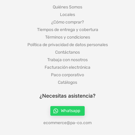
Quiénes Somos
Locales
¿Cómo comprar?
Tiempos de entrega y cobertura
Términos y condiciones
Política de privacidad de datos personales
Contáctanos
Trabaja con nosotros
Facturación electrónica
Paco corporativo
Catálogos
¿Necesitas asistencia?
Whatsapp
ecommerce@pa-co.com