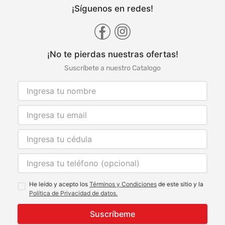
¡Síguenos en redes!
¡No te pierdas nuestras ofertas!
Suscríbete a nuestro Catalogo
He leído y acepto los
Términos y Condiciones
de este sitio y la
Política de Privacidad de datos.
Suscríbeme