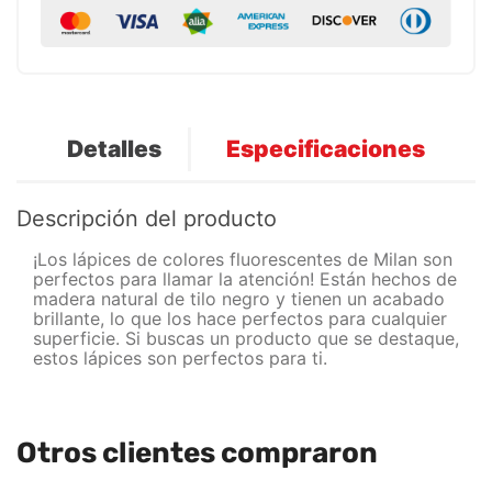
Detalles
Especificaciones
Descripción del producto
¡Los lápices de colores fluorescentes de Milan son
perfectos para llamar la atención! Están hechos de
madera natural de tilo negro y tienen un acabado
brillante, lo que los hace perfectos para cualquier
superficie. Si buscas un producto que se destaque,
estos lápices son perfectos para ti.
Otros clientes compraron