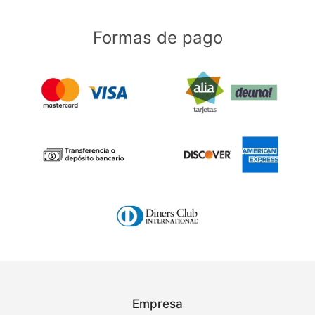
Formas de pago
Empresa