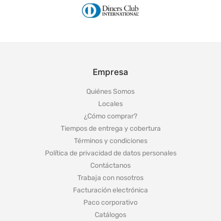
Empresa
Quiénes Somos
Locales
¿Cómo comprar?
Tiempos de entrega y cobertura
Términos y condiciones
Política de privacidad de datos personales
Contáctanos
Trabaja con nosotros
Facturación electrónica
Paco corporativo
Catálogos