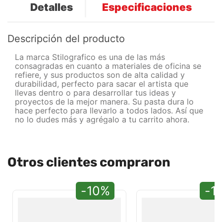
Detalles
Especificaciones
Descripción del producto
La marca Stilografico es una de las más
consagradas en cuanto a materiales de oficina se
refiere, y sus productos son de alta calidad y
durabilidad, perfecto para sacar el artista que
llevas dentro o para desarrollar tus ideas y
proyectos de la mejor manera. Su pasta dura lo
hace perfecto para llevarlo a todos lados. Así que
no lo dudes más y agrégalo a tu carrito ahora.
Otros clientes compraron
-10%
-1