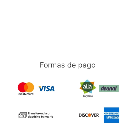
Formas de pago