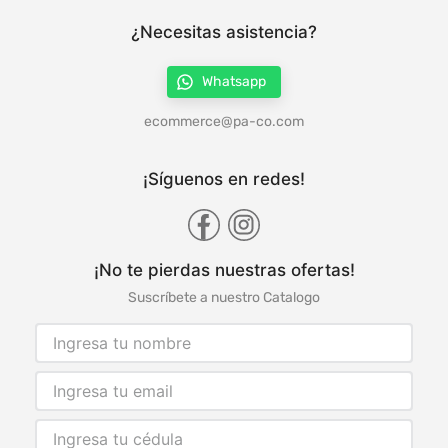
¿Necesitas asistencia?
Whatsapp
ecommerce@pa-co.com
¡Síguenos en redes!
¡No te pierdas nuestras ofertas!
Suscríbete a nuestro Catalogo