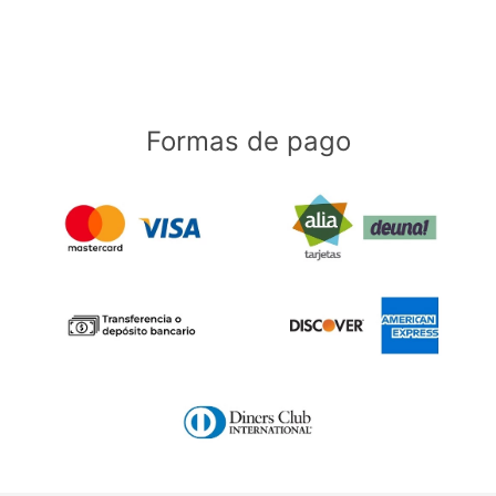
Formas de pago