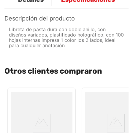
Descripción del producto
Libreta de pasta dura con doble anillo, con
diseños variados, plastificado holográfico, con 100
hojas internas impresa 1 color los 2 lados, ideal
para cualquier anotación
Otros clientes compraron