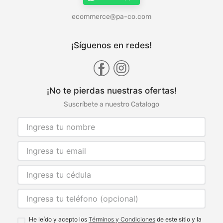
ecommerce@pa-co.com
¡Síguenos en redes!
¡No te pierdas nuestras ofertas!
Suscríbete a nuestro Catalogo
He leído y acepto los
Términos y Condiciones
de este sitio y la