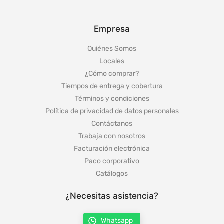
Empresa
Quiénes Somos
Locales
¿Cómo comprar?
Tiempos de entrega y cobertura
Términos y condiciones
Política de privacidad de datos personales
Contáctanos
Trabaja con nosotros
Facturación electrónica
Paco corporativo
Catálogos
¿Necesitas asistencia?
Whatsapp