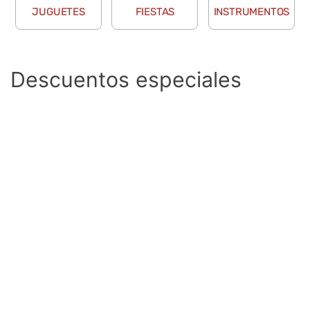
JUGUETES
FIESTAS
INSTRUMENTOS
Descuentos especiales