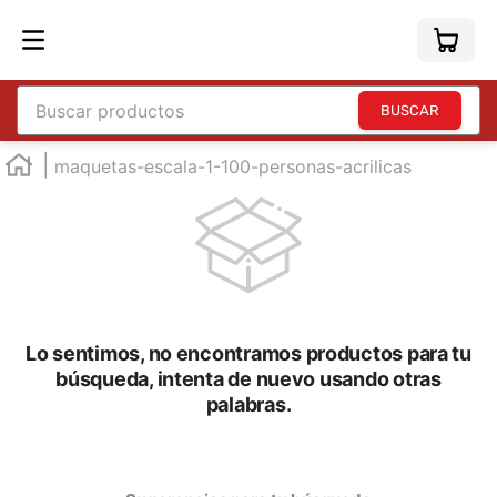
Buscar productos
maquetas-escala-1-100-personas-acrilicas
Lo sentimos, no encontramos productos para tu
búsqueda, intenta de nuevo usando otras
palabras.