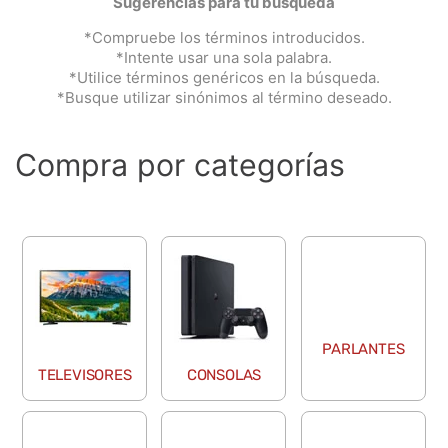
Sugerencias para tu búsqueda
*Compruebe los términos introducidos.
*Intente usar una sola palabra.
*Utilice términos genéricos en la búsqueda.
*Busque utilizar sinónimos al término deseado.
Compra por categorías
TELEVISORES
CONSOLAS
PARLANTES