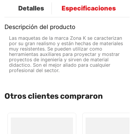
Detalles
Especificaciones
Descripción del producto
Las maquetas de la marca Zona K se caracterizan
por su gran realismo y están hechas de materiales
muy resistentes. Se pueden utilizar como
herramientas auxiliares para proyectar y mostrar
proyectos de ingeniería y sirven de material
didactico. Son el mejor aliado para cualquier
profesional del sector.
Otros clientes compraron