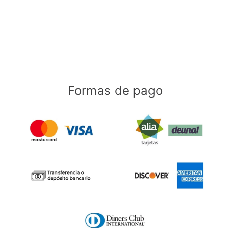
Formas de pago