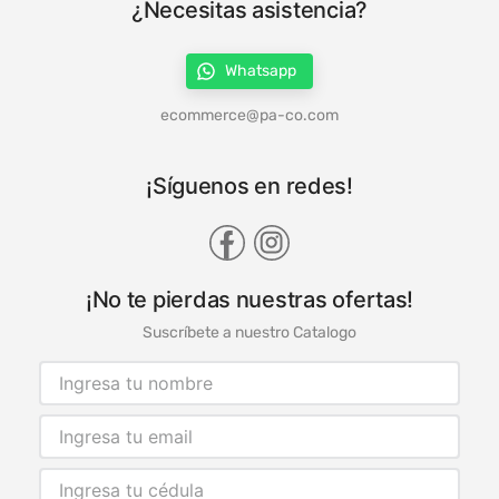
¿Necesitas asistencia?
Whatsapp
ecommerce@pa-co.com
¡Síguenos en redes!
¡No te pierdas nuestras ofertas!
Suscríbete a nuestro Catalogo