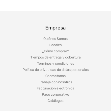
Empresa
Quiénes Somos
Locales
¿Cómo comprar?
Tiempos de entrega y cobertura
Términos y condiciones
Política de privacidad de datos personales
Contáctanos
Trabaja con nosotros
Facturación electrónica
Paco corporativo
Catálogos