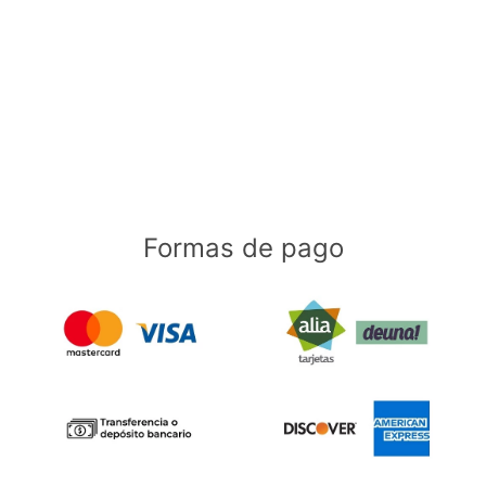
Formas de pago