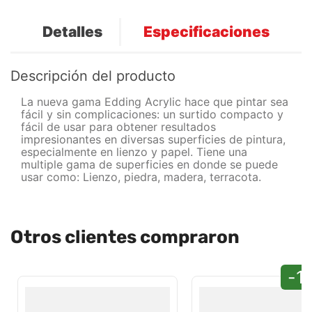
Detalles
Especificaciones
Descripción del producto
La nueva gama Edding Acrylic hace que pintar sea
fácil y sin complicaciones: un surtido compacto y
fácil de usar para obtener resultados
impresionantes en diversas superficies de pintura,
especialmente en lienzo y papel. Tiene una
multiple gama de superficies en donde se puede
usar como: Lienzo, piedra, madera, terracota.
Otros clientes compraron
-1