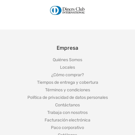
Empresa
Quiénes Somos
Locales
¿Cómo comprar?
Tiempos de entrega y cobertura
Términos y condiciones
Política de privacidad de datos personales
Contáctanos
Trabaja con nosotros
Facturación electrónica
Paco corporativo