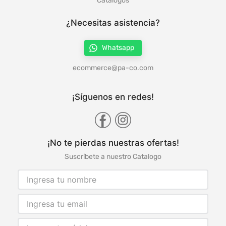
Catálogos
¿Necesitas asistencia?
Whatsapp
ecommerce@pa-co.com
¡Síguenos en redes!
¡No te pierdas nuestras ofertas!
Suscríbete a nuestro Catalogo