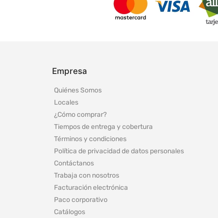
Empresa
Quiénes Somos
Locales
¿Cómo comprar?
Tiempos de entrega y cobertura
Términos y condiciones
Política de privacidad de datos personales
Contáctanos
Trabaja con nosotros
Facturación electrónica
Paco corporativo
Catálogos