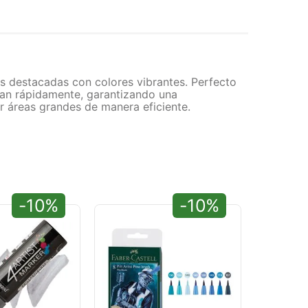
s destacadas con colores vibrantes. Perfecto
ecan rápidamente, garantizando una
r áreas grandes de manera eficiente.
-10%
-10%