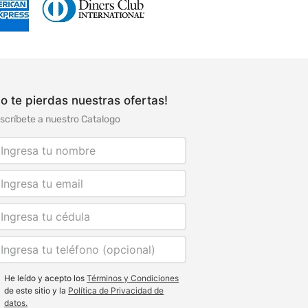
o te pierdas nuestras ofertas!
scríbete a nuestro Catalogo
He leído y acepto los
Términos y Condiciones
de este sitio y la
Política de Privacidad de
datos.