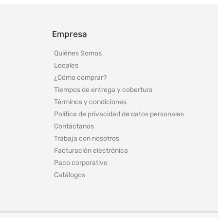
Empresa
Quiénes Somos
Locales
¿Cómo comprar?
Tiempos de entrega y cobertura
Términos y condiciones
Política de privacidad de datos personales
Contáctanos
Trabaja con nosotros
Facturación electrónica
Paco corporativo
Catálogos