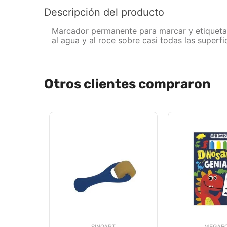
Descripción del producto
Marcador permanente para marcar y etiquetar co
al agua y al roce sobre casi todas las superfic
Otros clientes compraron