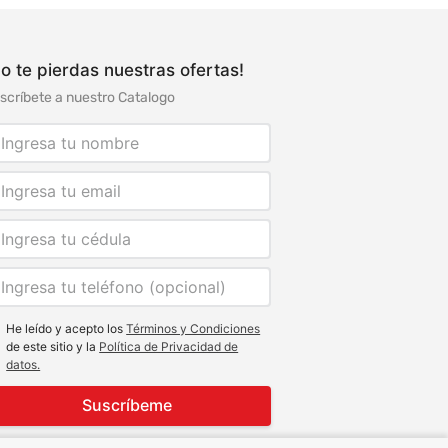
o te pierdas nuestras ofertas!
scríbete a nuestro Catalogo
He leído y acepto los
Términos y Condiciones
de este sitio y la
Política de Privacidad de
datos.
Suscríbeme