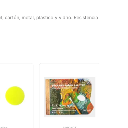
 cartón, metal, plástico y vidrio. Resistencia