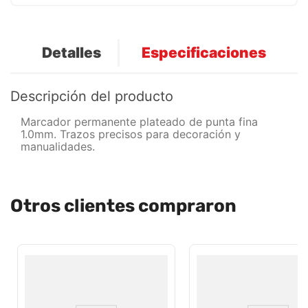
Detalles
Especificaciones
Descripción del producto
Marcador permanente plateado de punta fina
1.0mm. Trazos precisos para decoración y
manualidades.
Otros clientes compraron