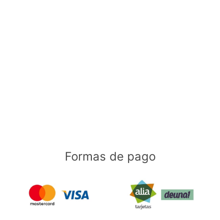
Formas de pago