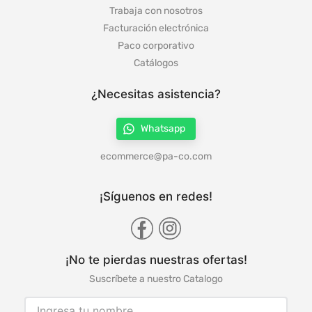
Trabaja con nosotros
Facturación electrónica
Paco corporativo
Catálogos
¿Necesitas asistencia?
Whatsapp
ecommerce@pa-co.com
¡Síguenos en redes!
¡No te pierdas nuestras ofertas!
Suscríbete a nuestro Catalogo