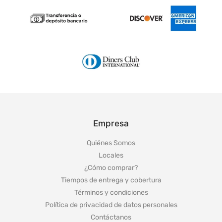
Empresa
Quiénes Somos
Locales
¿Cómo comprar?
Tiempos de entrega y cobertura
Términos y condiciones
Política de privacidad de datos personales
Contáctanos