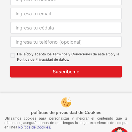
He leído y acepto los
Términos y Condiciones
de este sitio y la
Política de Privacidad de datos.
Suscríbeme
© 2021 Todos los derechos reservados
developed by
Image Tech
políticas de privacidad de Cookies
Utilizamos cookies para personalizar y mejorar el contenido que te
ofrecemos, asegurándonos de que tengas la mejor experiencia de compra
Política de Cookies.
en línea