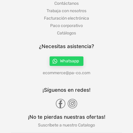
Contáctanos
Trabaja con nosotros
Facturación electrónica
Paco corporativo
Catálogos
¿Necesitas asistencia?
Whatsapp
ecommerce@pa-co.com
¡Síguenos en redes!
¡No te pierdas nuestras ofertas!
Suscríbete a nuestro Catalogo