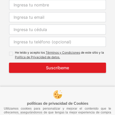
He leído y acepto los
Términos y Condiciones
de este sitio y la
Política de Privacidad de datos.
Suscríbeme
© 2021 Todos los derechos reservados
developed by
Image Tech
políticas de privacidad de Cookies
Utilizamos cookies para personalizar y mejorar el contenido que te
ofrecemos, asegurándonos de que tengas la mejor experiencia de compra