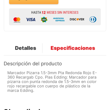
Detalles
Especificaciones
Descripción del producto
Marcador Pizarra 1.5-3mm Pta Redonda Rojo E-
360 Recargab Cpo. Plas Edding: Marcador para
pizarra con punta redonda de 1.5-3mm en color
rojo recargable con cuerpo de plástico de la
marca Edding.