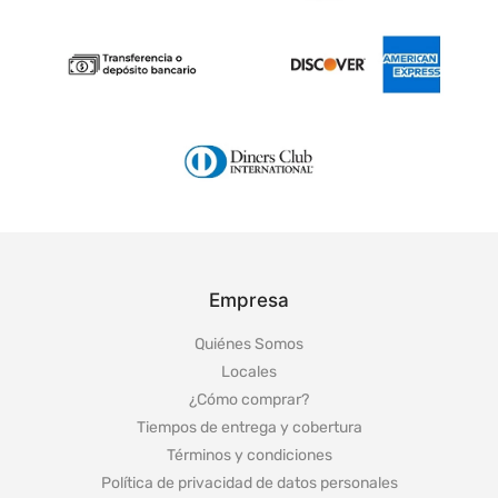
Empresa
Quiénes Somos
Locales
¿Cómo comprar?
Tiempos de entrega y cobertura
Términos y condiciones
Política de privacidad de datos personales