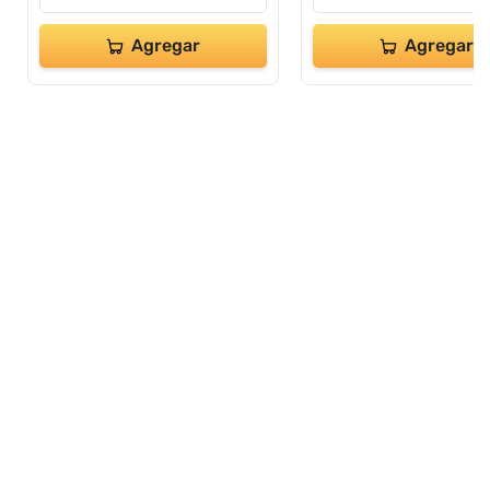
Agregar
Agregar