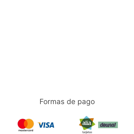
Formas de pago