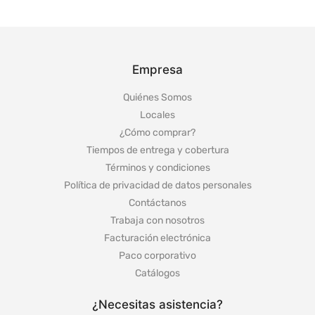
Empresa
Quiénes Somos
Locales
¿Cómo comprar?
Tiempos de entrega y cobertura
Términos y condiciones
Política de privacidad de datos personales
Contáctanos
Trabaja con nosotros
Facturación electrónica
Paco corporativo
Catálogos
¿Necesitas asistencia?