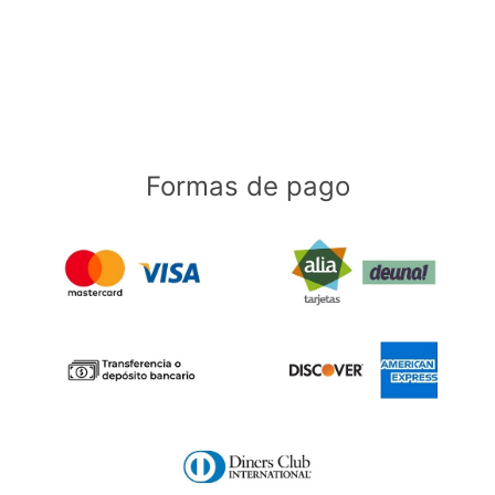
Formas de pago