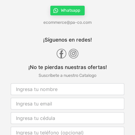
Whatsapp
ecommerce@pa-co.com
¡Síguenos en redes!
¡No te pierdas nuestras ofertas!
Suscríbete a nuestro Catalogo