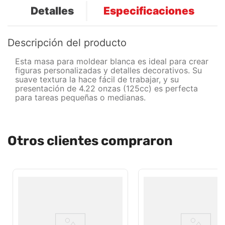
Detalles
Especificaciones
Descripción del producto
Esta masa para moldear blanca es ideal para crear
figuras personalizadas y detalles decorativos. Su
suave textura la hace fácil de trabajar, y su
presentación de 4.22 onzas (125cc) es perfecta
para tareas pequeñas o medianas.
Otros clientes compraron