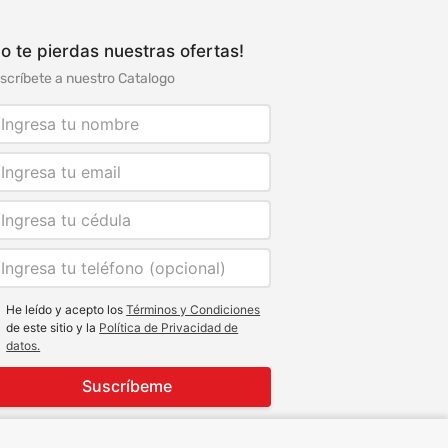
o te pierdas nuestras ofertas!
scríbete a nuestro Catalogo
He leído y acepto los
Términos y Condiciones
de este sitio y la
Política de Privacidad de
datos.
Suscríbeme