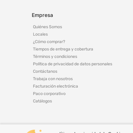
Empresa
Quiénes Somos
Locales
¿Cómo comprar?
Tiempos de entrega y cobertura
Términos y condiciones
Política de privacidad de datos personales
Contáctanos
Trabaja con nosotros
Facturación electrónica
Paco corporativo
Catálogos