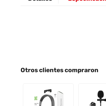
Otros clientes compraron