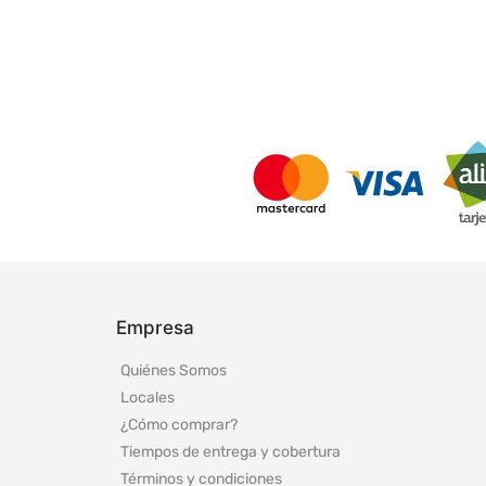
Empresa
Quiénes Somos
Locales
¿Cómo comprar?
Tiempos de entrega y cobertura
Términos y condiciones