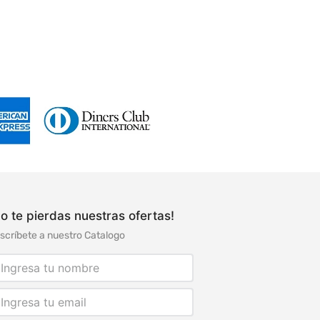
o te pierdas nuestras ofertas!
scríbete a nuestro Catalogo