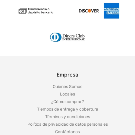
Empresa
Quiénes Somos
Locales
¿Cómo comprar?
Tiempos de entrega y cobertura
Términos y condiciones
Política de privacidad de datos personales
Contáctanos