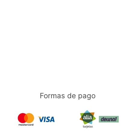
Formas de pago