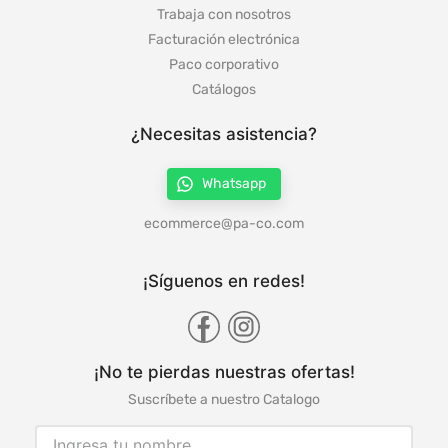
Trabaja con nosotros
Facturación electrónica
Paco corporativo
Catálogos
¿Necesitas asistencia?
Whatsapp
ecommerce@pa-co.com
¡Síguenos en redes!
¡No te pierdas nuestras ofertas!
Suscríbete a nuestro Catalogo