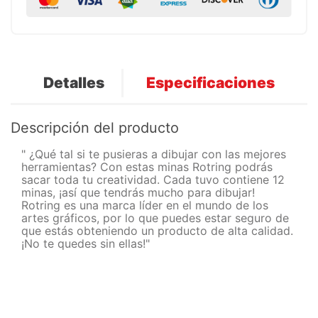
Detalles
Especificaciones
Descripción del producto
" ¿Qué tal si te pusieras a dibujar con las mejores
herramientas? Con estas minas Rotring podrás
sacar toda tu creatividad. Cada tuvo contiene 12
minas, ¡así que tendrás mucho para dibujar!
Rotring es una marca líder en el mundo de los
artes gráficos, por lo que puedes estar seguro de
que estás obteniendo un producto de alta calidad.
¡No te quedes sin ellas!"
Otros clientes compraron