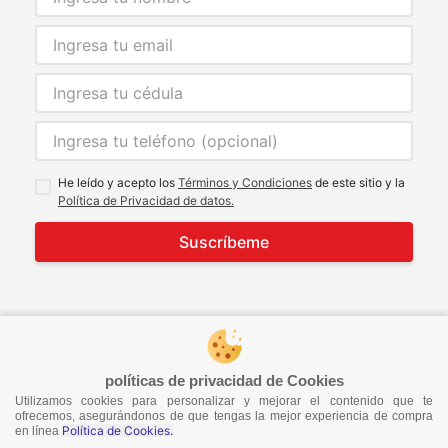
He leído y acepto los
Términos y Condiciones
de este sitio y la
Política de Privacidad de datos.
Suscríbeme
© 2021 Todos los derechos reservados
developed by
Image Tech
políticas de privacidad de Cookies
Utilizamos cookies para personalizar y mejorar el contenido que te
ofrecemos, asegurándonos de que tengas la mejor experiencia de compra
Política de Cookies.
en línea