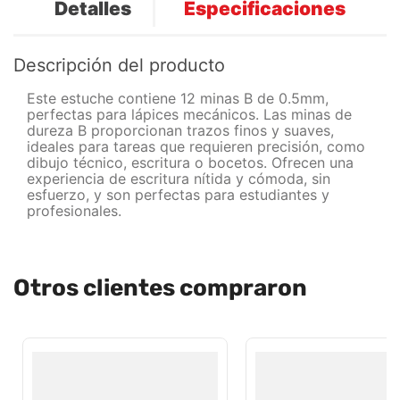
Detalles
Especificaciones
Descripción del producto
Este estuche contiene 12 minas B de 0.5mm,
perfectas para lápices mecánicos. Las minas de
dureza B proporcionan trazos finos y suaves,
ideales para tareas que requieren precisión, como
dibujo técnico, escritura o bocetos. Ofrecen una
experiencia de escritura nítida y cómoda, sin
esfuerzo, y son perfectas para estudiantes y
profesionales.
Otros clientes compraron