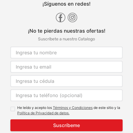
¡Síguenos en redes!
¡No te pierdas nuestras ofertas!
Suscríbete a nuestro Catalogo
He leído y acepto los
Términos y Condiciones
de este sitio y la
Política de Privacidad de datos.
Suscríbeme