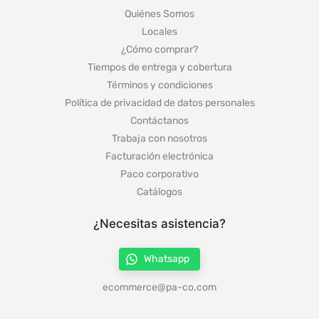
Quiénes Somos
Locales
¿Cómo comprar?
Tiempos de entrega y cobertura
Términos y condiciones
Política de privacidad de datos personales
Contáctanos
Trabaja con nosotros
Facturación electrónica
Paco corporativo
Catálogos
¿Necesitas asistencia?
Whatsapp
ecommerce@pa-co.com