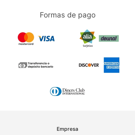
Formas de pago
Empresa