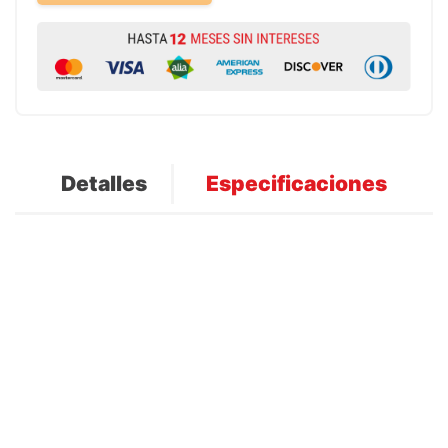
Detalles
Especificaciones