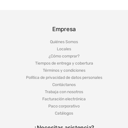
Empresa
Quiénes Somos
Locales
¿Cómo comprar?
Tiempos de entrega y cobertura
Términos y condiciones
Política de privacidad de datos personales
Contáctanos
Trabaja con nosotros
Facturación electrónica
Paco corporativo
Catálogos
¿Necesitas asistencia?