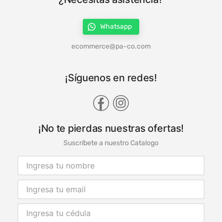
Whatsapp
ecommerce@pa-co.com
¡Síguenos en redes!
¡No te pierdas nuestras ofertas!
Suscríbete a nuestro Catalogo