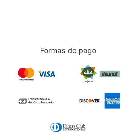
Formas de pago