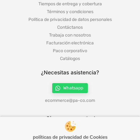
Tiempos de entrega y cobertura
Términos y condiciones
Política de privacidad de datos personales
Contáctanos
Trabaja con nosotros
Facturación electrónica
Paco corporativo
Catálogos
¿Necesitas asistencia?
Whatsapp
ecommerce@pa-co.com
¡Síguenos en redes!
políticas de privacidad de Cookies