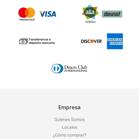
Empresa
Quiénes Somos
Locales
¿Cómo comprar?