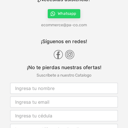
Whatsapp
ecommerce@pa-co.com
¡Síguenos en redes!
¡No te pierdas nuestras ofertas!
Suscríbete a nuestro Catalogo