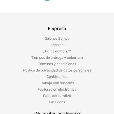
Empresa
Quiénes Somos
Locales
¿Cómo comprar?
Tiempos de entrega y cobertura
Términos y condiciones
Política de privacidad de datos personales
Contáctanos
Trabaja con nosotros
Facturación electrónica
Paco corporativo
Catálogos
¿Necesitas asistencia?