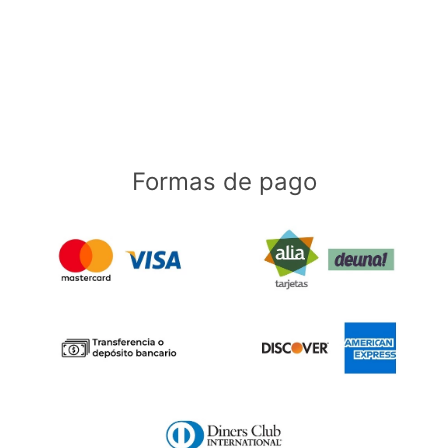
Formas de pago