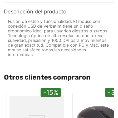
Descripción del producto
Fusión de estilo y funcionalidad. El mouse con
conexión USB de Verbatim tiene un diseño
ergonómico ideal para usuarios diestros o zurdos.
Tecnología óptica de alta resolución que ofrece
suavidad, precisión y 1000 DPI para movimientos
de gran exactitud. Compatible con PC y Mac, este
mouse satisface todas las necesidades
informáticas.
Otros clientes compraron
-15%
-3