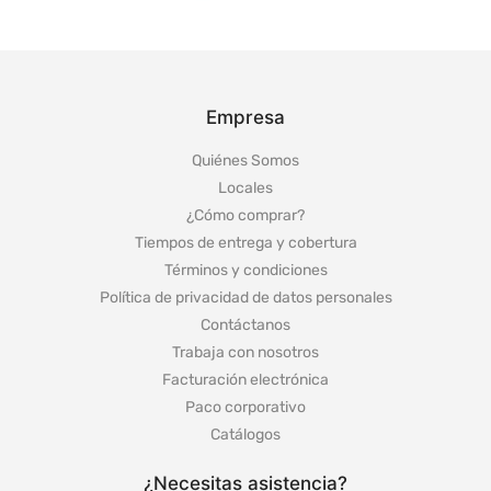
Empresa
Quiénes Somos
Locales
¿Cómo comprar?
Tiempos de entrega y cobertura
Términos y condiciones
Política de privacidad de datos personales
Contáctanos
Trabaja con nosotros
Facturación electrónica
Paco corporativo
Catálogos
¿Necesitas asistencia?