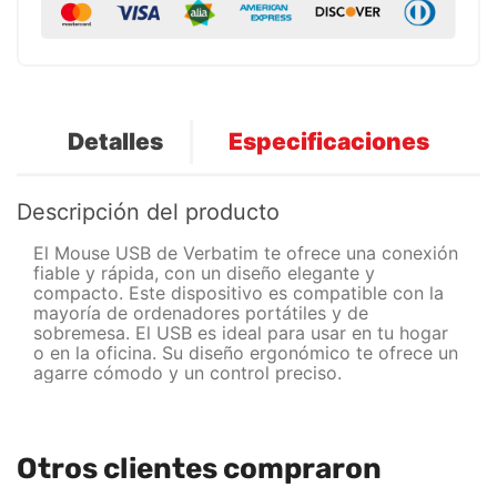
Detalles
Especificaciones
Descripción del producto
El Mouse USB de Verbatim te ofrece una conexión
fiable y rápida, con un diseño elegante y
compacto. Este dispositivo es compatible con la
mayoría de ordenadores portátiles y de
sobremesa. El USB es ideal para usar en tu hogar
o en la oficina. Su diseño ergonómico te ofrece un
agarre cómodo y un control preciso.
Otros clientes compraron