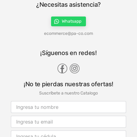
¿Necesitas asistencia?
Whatsapp
ecommerce@pa-co.com
¡Síguenos en redes!
¡No te pierdas nuestras ofertas!
Suscríbete a nuestro Catalogo