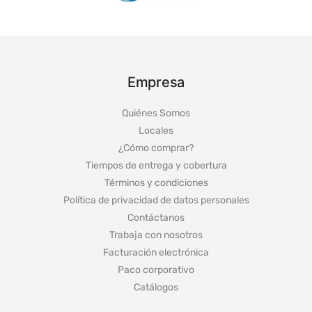
Empresa
Quiénes Somos
Locales
¿Cómo comprar?
Tiempos de entrega y cobertura
Términos y condiciones
Política de privacidad de datos personales
Contáctanos
Trabaja con nosotros
Facturación electrónica
Paco corporativo
Catálogos