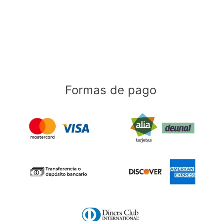
Formas de pago