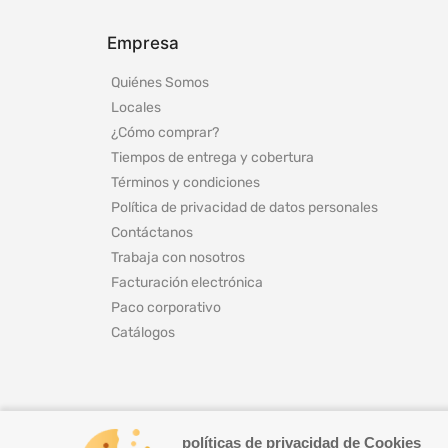
Empresa
Quiénes Somos
Locales
¿Cómo comprar?
Tiempos de entrega y cobertura
Términos y condiciones
Política de privacidad de datos personales
Contáctanos
Trabaja con nosotros
Facturación electrónica
Paco corporativo
Catálogos
políticas de privacidad de Cookies