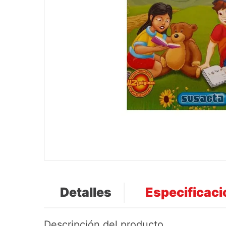
Detalles
Especificac
Descripción del producto