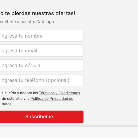
o te pierdas nuestras ofertas!
scríbete a nuestro Catalogo
He leído y acepto los
Términos y Condiciones
de este sitio y la
Política de Privacidad de
datos.
Suscríbeme