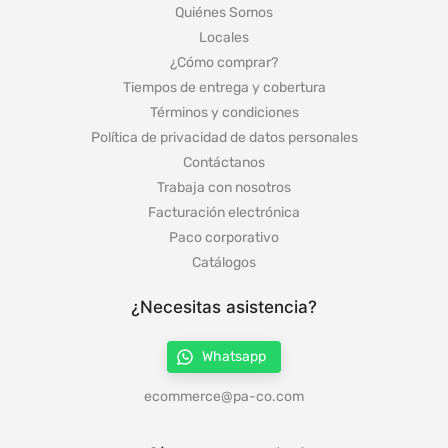
Quiénes Somos
Locales
¿Cómo comprar?
Tiempos de entrega y cobertura
Términos y condiciones
Política de privacidad de datos personales
Contáctanos
Trabaja con nosotros
Facturación electrónica
Paco corporativo
Catálogos
¿Necesitas asistencia?
Whatsapp
ecommerce@pa-co.com