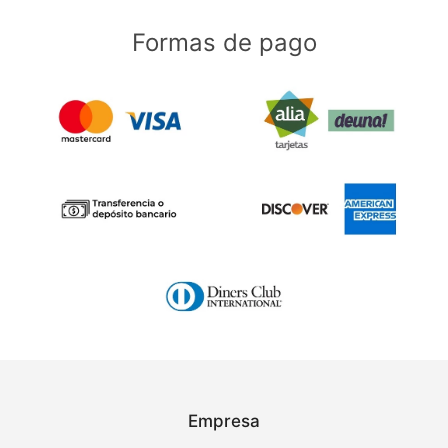
Formas de pago
Empresa