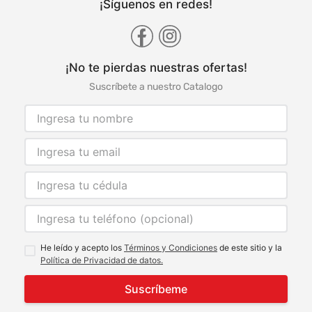
¡Síguenos en redes!
¡No te pierdas nuestras ofertas!
Suscríbete a nuestro Catalogo
He leído y acepto los
Términos y Condiciones
de este sitio y la
Política de Privacidad de datos.
Suscríbeme