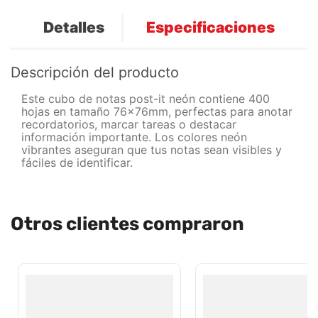
Detalles
Especificaciones
Descripción del producto
Este cubo de notas post-it neón contiene 400
hojas en tamaño 76x76mm, perfectas para anotar
recordatorios, marcar tareas o destacar
información importante. Los colores neón
vibrantes aseguran que tus notas sean visibles y
fáciles de identificar.
Otros clientes compraron