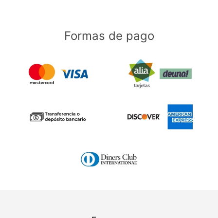
Formas de pago