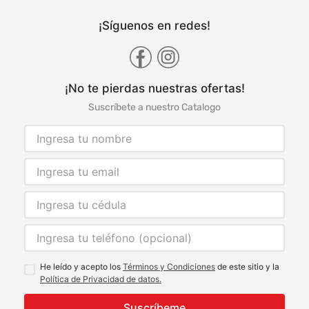
¡Síguenos en redes!
¡No te pierdas nuestras ofertas!
Suscríbete a nuestro Catalogo
He leído y acepto los
Términos y Condiciones
de este sitio y la
Política de Privacidad de datos.
Suscríbeme