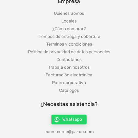
Empresa
Quiénes Somos
Locales
¿Cómo comprar?
Tiempos de entrega y cobertura
Términos y condiciones
Política de privacidad de datos personales
Contáctanos
Trabaja con nosotros
Facturación electrónica
Paco corporativo
Catálogos
¿Necesitas asistencia?
Whatsapp
ecommerce@pa-co.com