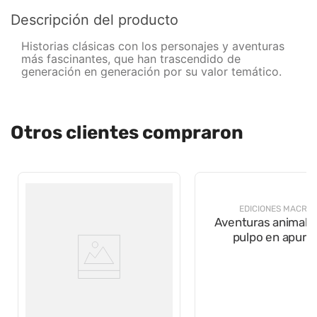
Descripción del producto
Historias clásicas con los personajes y aventuras
más fascinantes, que han trascendido de
generación en generación por su valor temático.
Otros clientes compraron