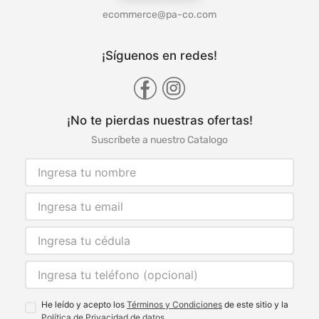
ecommerce@pa-co.com
¡Síguenos en redes!
¡No te pierdas nuestras ofertas!
Suscríbete a nuestro Catalogo
He leído y acepto los
Términos y Condiciones
de este sitio y la
Política de Privacidad de datos.