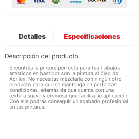
Detalles
Especificaciones
Descripción del producto
Encontrás la pintura perfecta para tus trabajos
artísticos en bastidor con la pintura al óleo de
Acrilex. No necesitas mezclarla con ningún otro
producto para que se mantenga en perfectas
condiciones, además de que cuenta con una
textura suave y cremosa que facilita su aplicación.
Con ella podrás conseguir un acabado profesional
en tus pinturas.