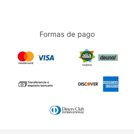
Formas de pago