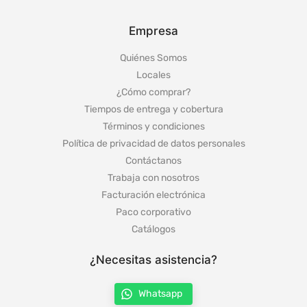
Empresa
Quiénes Somos
Locales
¿Cómo comprar?
Tiempos de entrega y cobertura
Términos y condiciones
Política de privacidad de datos personales
Contáctanos
Trabaja con nosotros
Facturación electrónica
Paco corporativo
Catálogos
¿Necesitas asistencia?
Whatsapp