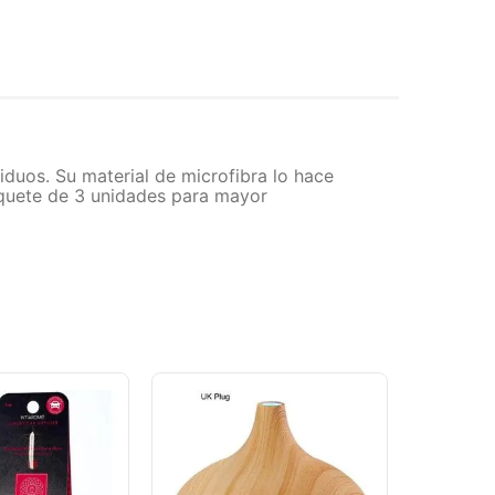
iduos. Su material de microfibra lo hace
paquete de 3 unidades para mayor