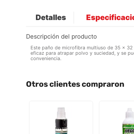
Detalles
Especificac
Descripción del producto
Este paño de microfibra multiuso de 35 x 32 c
eficaz para atrapar polvo y suciedad, y se p
conveniencia.
Otros clientes compraron