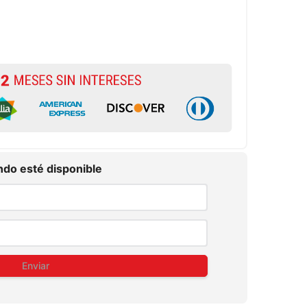
do esté disponible
Enviar