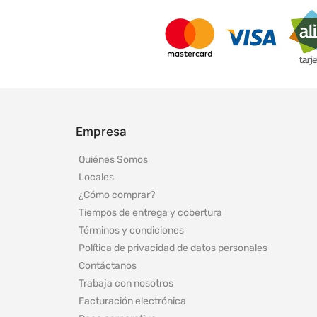
Empresa
Quiénes Somos
Locales
¿Cómo comprar?
Tiempos de entrega y cobertura
Términos y condiciones
Política de privacidad de datos personales
Contáctanos
Trabaja con nosotros
Facturación electrónica