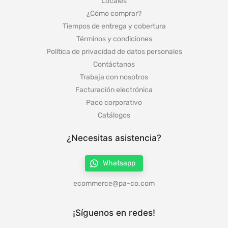
Locales
¿Cómo comprar?
Tiempos de entrega y cobertura
Términos y condiciones
Política de privacidad de datos personales
Contáctanos
Trabaja con nosotros
Facturación electrónica
Paco corporativo
Catálogos
¿Necesitas asistencia?
Whatsapp
ecommerce@pa-co.com
¡Síguenos en redes!