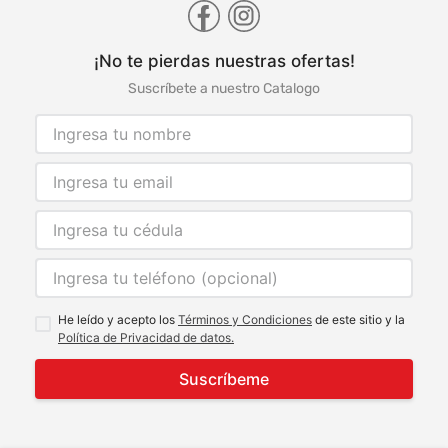
¡No te pierdas nuestras ofertas!
Suscríbete a nuestro Catalogo
He leído y acepto los
Términos y Condiciones
de este sitio y la
Política de Privacidad de datos.
Suscríbeme