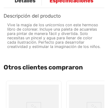
Detalles
Especificaciones
Descripción del producto
Vive la magia de los unicornios con este hermoso
libro de colorear. Incluye una paleta de acuarelas
para pintar de manera fácil y divertida. Solo
necesitas un pincel y agua para llenar de color
cada ilustración. Perfecto para desarrollar
creatividad y estimular la imaginación de los niños.
Otros clientes compraron