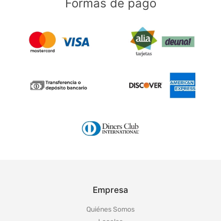
Formas de pago
Empresa
Quiénes Somos