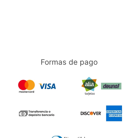
Formas de pago