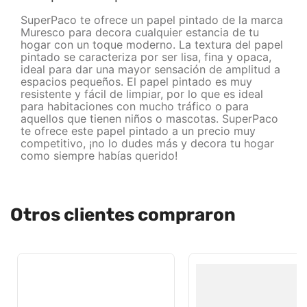
SuperPaco te ofrece un papel pintado de la marca
Muresco para decora cualquier estancia de tu
hogar con un toque moderno. La textura del papel
pintado se caracteriza por ser lisa, fina y opaca,
ideal para dar una mayor sensación de amplitud a
espacios pequeños. El papel pintado es muy
resistente y fácil de limpiar, por lo que es ideal
para habitaciones con mucho tráfico o para
aquellos que tienen niños o mascotas. SuperPaco
te ofrece este papel pintado a un precio muy
competitivo, ¡no lo dudes más y decora tu hogar
como siempre habías querido!
Otros clientes compraron