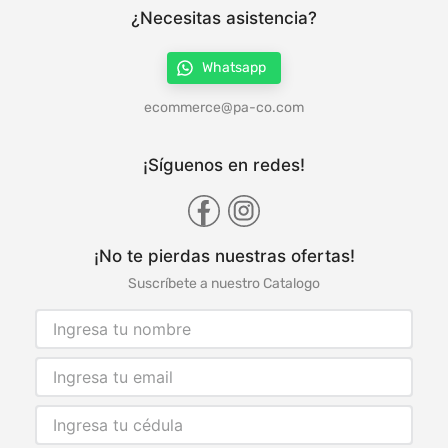
¿Necesitas asistencia?
Whatsapp
ecommerce@pa-co.com
¡Síguenos en redes!
¡No te pierdas nuestras ofertas!
Suscríbete a nuestro Catalogo