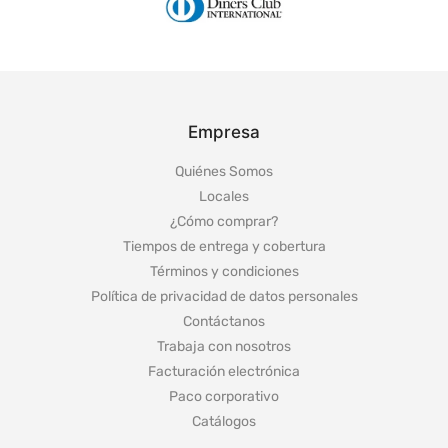
Empresa
Quiénes Somos
Locales
¿Cómo comprar?
Tiempos de entrega y cobertura
Términos y condiciones
Política de privacidad de datos personales
Contáctanos
Trabaja con nosotros
Facturación electrónica
Paco corporativo
Catálogos