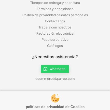
Tiempos de entrega y cobertura
Términos y condiciones
Política de privacidad de datos personales
Contáctanos
Trabaja con nosotros
Facturación electrónica
Paco corporativo
Catálogos
¿Necesitas asistencia?
Whatsapp
ecommerce@pa-co.com
¡Síguenos en redes!
políticas de privacidad de Cookies