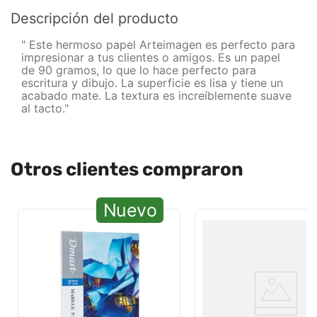
Descripción del producto
" Este hermoso papel Arteimagen es perfecto para
impresionar a tus clientes o amigos. Es un papel
de 90 gramos, lo que lo hace perfecto para
escritura y dibujo. La superficie es lisa y tiene un
acabado mate. La textura es increíblemente suave
al tacto."
Otros clientes compraron
Nuevo