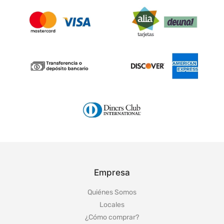
Empresa
Quiénes Somos
Locales
¿Cómo comprar?